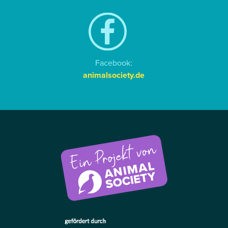
Facebook:
animalsociety.de