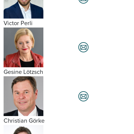
Victor Perli
Gesine Lötzsch
Christian Görke