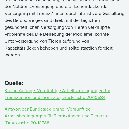
der Notdienstversorgung und die flächendeckende
Versorgung mit Tierärzt*innen durch attraktivere Gestaltung
des Berufszweiges sind direkt mit der täglichen
gesundheitlichen Versorgung von Tieren verknüpfte
Problemfelder. Die Behebung der Probleme, könnte
Unterversorgung von Tieren aufgrund von
Kapazitätslücken beheben und sollte staatlich forciert
werden.
Quelle:
Kleine Anfrage: Vernünftige Arbeitsbedingungen für
Tierärztinnen und Tierärzte (Drucksache 20/10584)
Antwort der Bundesregierung: Vernünftige
Arbeitsbedingungen für Tierärztinnen und Tierärzte
(Drucksache 20/10788