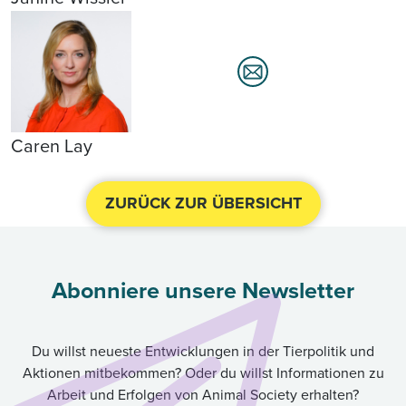
Caren Lay
ZURÜCK ZUR ÜBERSICHT
Abonniere unsere Newsletter
Du willst neueste Entwicklungen in der Tierpolitik und
Aktionen mitbekommen? Oder du willst Informationen zu
Arbeit und Erfolgen von Animal Society erhalten?