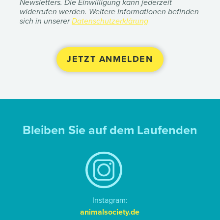
Newsletters. Die Einwilligung kann jederzeit
widerrufen werden. Weitere Informationen befinden
sich in unserer
Datenschutzerklärung
Bleiben Sie auf dem Laufenden
Instagram:
animalsociety.de