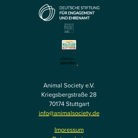
Animal Society e.V.
Kriegsbergstraße 28
70174 Stuttgart
info@animalsociety.de
Impressum