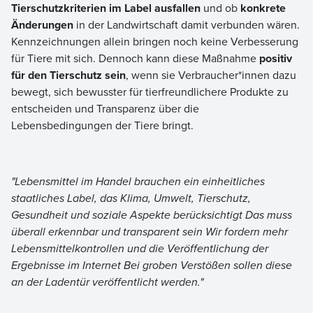
Tierschutzkriterien im Label ausfallen
und ob
konkrete
Änderungen
in der Landwirtschaft damit verbunden wären.
Kennzeichnungen allein bringen noch keine Verbesserung
für Tiere mit sich. Dennoch kann diese Maßnahme
positiv
für den Tierschutz sein
, wenn sie Verbraucher*innen dazu
bewegt, sich bewusster für tierfreundlichere Produkte zu
entscheiden und Transparenz über die
Lebensbedingungen der Tiere bringt.
"Lebensmittel im Handel brauchen ein einheitliches
staatliches Label, das Klima, Umwelt, Tierschutz,
Gesundheit und soziale Aspekte berücksichtigt Das muss
überall erkennbar und transparent sein Wir fordern mehr
Lebensmittelkontrollen und die Veröffentlichung der
Ergebnisse im Internet Bei groben Verstößen sollen diese
an der Ladentür veröffentlicht werden."