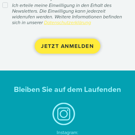
Ich erteile meine Einwilligung in den Erhalt des
Newsletters. Die Einwilligung kann jederzeit
widerrufen werden. Weitere Informationen befinden
sich in unserer
Datenschutzerklärung
Bleiben Sie auf dem Laufenden
Instagram: