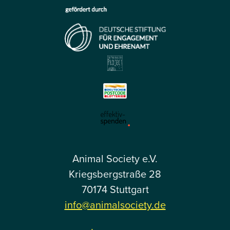
Animal Society e.V.
Kriegsbergstraße 28
70174 Stuttgart
info@animalsociety.de