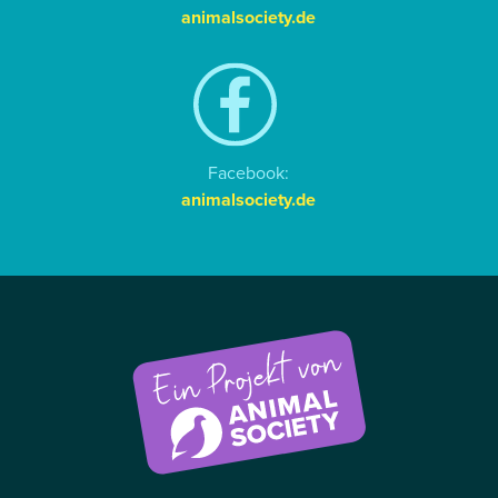
animalsociety.de
Facebook:
animalsociety.de