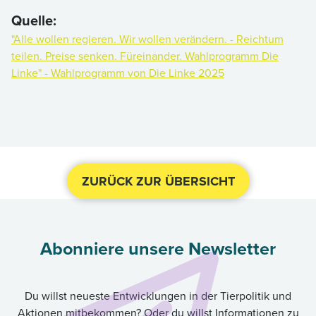
Quelle:
"Alle wollen regieren. Wir wollen verändern. - Reichtum
teilen. Preise senken. Füreinander. Wahlprogramm Die
Linke" - Wahlprogramm von Die Linke 2025
ZURÜCK ZUR ÜBERSICHT
Abonniere unsere Newsletter
Du willst neueste Entwicklungen in der Tierpolitik und
Aktionen mitbekommen? Oder du willst Informationen zu