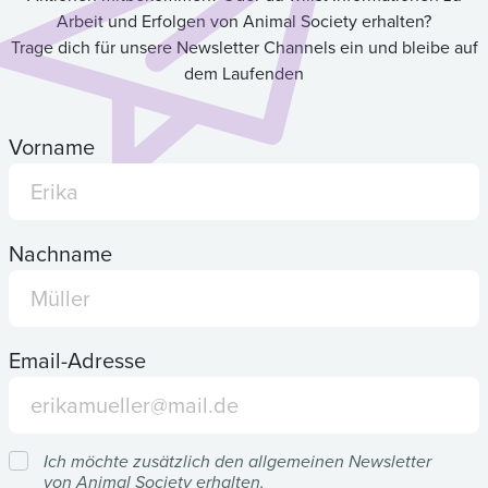
Arbeit und Erfolgen von Animal Society erhalten?
Trage dich für unsere Newsletter Channels ein und bleibe auf
dem Laufenden
Vorname
Nachname
Email-Adresse
Ich möchte zusätzlich den allgemeinen Newsletter
von Animal Society erhalten.