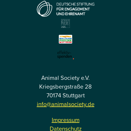
Animal Society e.V.
Kriegsbergstraße 28
70174 Stuttgart
info@animalsociety.de
Impressum
Datenschutz