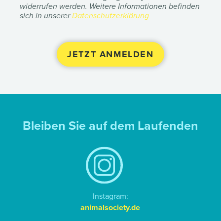
widerrufen werden. Weitere Informationen befinden
sich in unserer
Datenschutzerklärung
Bleiben Sie auf dem Laufenden
Instagram:
animalsociety.de