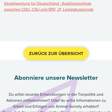
Verantwortung für Deutschland - Koalitionsvertrag
zwischen CDU, CSU und SPD, 21, Legislaturperiode
ZURÜCK ZUR ÜBERSICHT
Abonniere unsere Newsletter
Du willst neueste Entwicklungen in der Tierpolitik und
Aktionen mitbekommen? Oder du willst Informationen zu
Arbeit und Erfolgen von Animal Society erhalten?