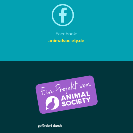
Facebook:
animalsociety.de