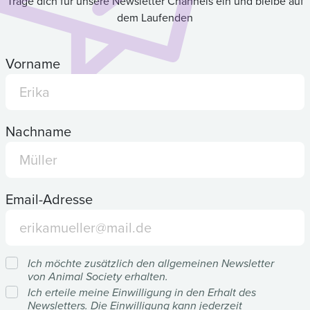
Trage dich für unsere Newsletter Channels ein und bleibe auf
dem Laufenden
Vorname
Nachname
Email-Adresse
Ich möchte zusätzlich den allgemeinen Newsletter
von Animal Society erhalten.
Ich erteile meine Einwilligung in den Erhalt des
Newsletters. Die Einwilligung kann jederzeit