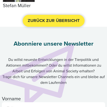
Stefan Müller
ZURÜCK ZUR ÜBERSICHT
Abonniere unsere Newsletter
Du willst neueste Entwicklungen in der Tierpolitik und
Aktionen mitbekommen? Oder du willst Informationen zu
Arbeit und Erfolgen von Animal Society erhalten?
Trage dich für unsere Newsletter Channels ein und bleibe auf
dem Laufenden
Vorname