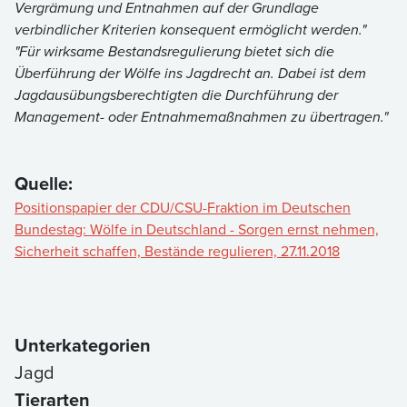
Vergrämung und Entnahmen auf der Grundlage
verbindlicher Kriterien konsequent ermöglicht werden."
"Für wirksame Bestandsregulierung bietet sich die
Überführung der Wölfe ins Jagdrecht an. Dabei ist dem
Jagdausübungsberechtigten die Durchführung der
Management- oder Entnahmemaßnahmen zu übertragen."
Quelle:
Positionspapier der CDU/CSU-Fraktion im Deutschen
Bundestag: Wölfe in Deutschland - Sorgen ernst nehmen,
Sicherheit schaffen, Bestände regulieren, 27.11.2018
Unterkategorien
Jagd
Tierarten