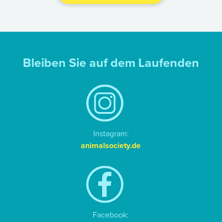
Bleiben Sie auf dem Laufenden
Instagram:
animalsociety.de
Facebook: