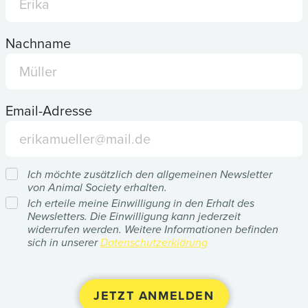
Nachname
Email-Adresse
Ich möchte zusätzlich den allgemeinen Newsletter
von Animal Society erhalten.
Ich erteile meine Einwilligung in den Erhalt des
Newsletters. Die Einwilligung kann jederzeit
widerrufen werden. Weitere Informationen befinden
sich in unserer
Datenschutzerklärung