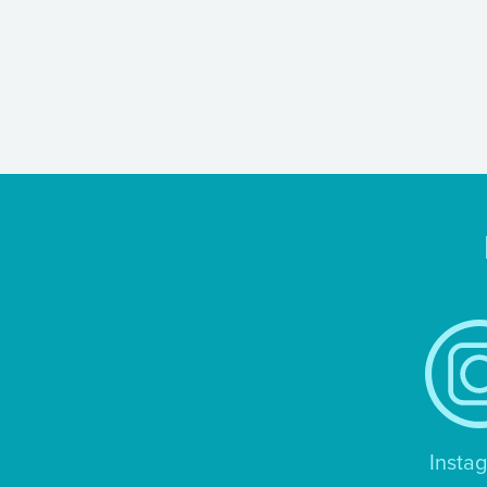
Insta