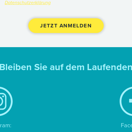
Datenschutzerklärung
Bleiben Sie auf dem Laufende
gram:
Fac