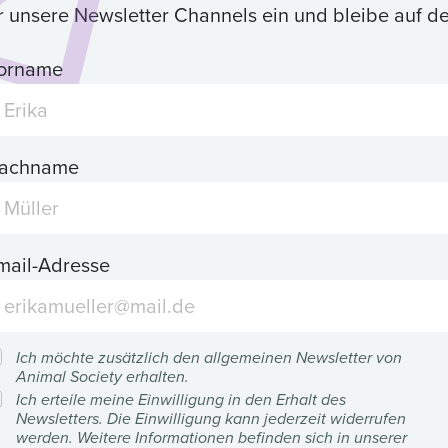
ür unsere Newsletter Channels ein und bleibe auf 
orname
achname
mail-Adresse
Ich möchte zusätzlich den allgemeinen Newsletter von
Animal Society erhalten.
Ich erteile meine Einwilligung in den Erhalt des
Newsletters. Die Einwilligung kann jederzeit widerrufen
werden. Weitere Informationen befinden sich in unserer