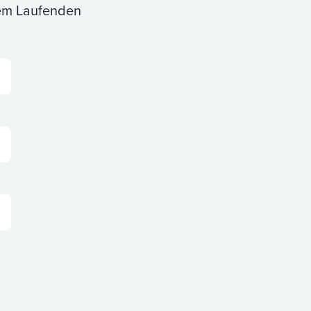
dem Laufenden