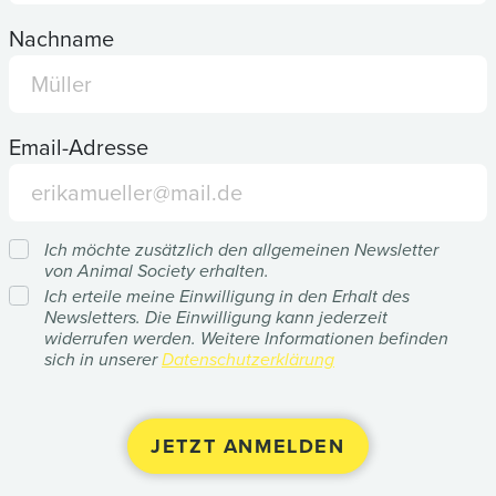
Nachname
Email-Adresse
Ich möchte zusätzlich den allgemeinen Newsletter
von Animal Society erhalten.
Ich erteile meine Einwilligung in den Erhalt des
Newsletters. Die Einwilligung kann jederzeit
widerrufen werden. Weitere Informationen befinden
sich in unserer
Datenschutzerklärung