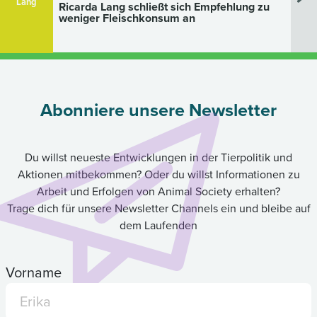
Lang
Ricarda Lang schließt sich Empfehlung zu
weniger Fleischkonsum an
Abonniere unsere Newsletter
Du willst neueste Entwicklungen in der Tierpolitik und
Aktionen mitbekommen? Oder du willst Informationen zu
Arbeit und Erfolgen von Animal Society erhalten?
Trage dich für unsere Newsletter Channels ein und bleibe auf
dem Laufenden
Vorname