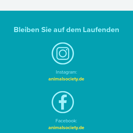
Bleiben Sie auf dem Laufenden
Instagram:
animalsociety.de
Facebook:
animalsociety.de