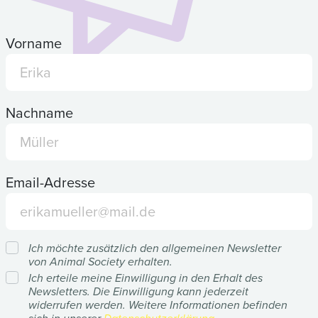
Vorname
Nachname
Email-Adresse
Ich möchte zusätzlich den allgemeinen Newsletter
von Animal Society erhalten.
Ich erteile meine Einwilligung in den Erhalt des
Newsletters. Die Einwilligung kann jederzeit
widerrufen werden. Weitere Informationen befinden