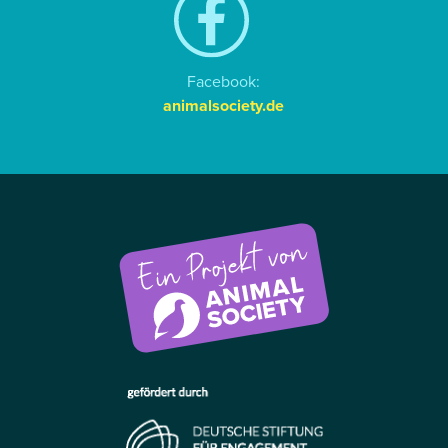
Facebook:
animalsociety.de