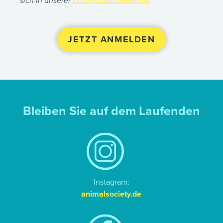
sich in unserer
Datenschutzerklärung
Bleiben Sie auf dem Laufenden
Instagram:
animalsociety.de