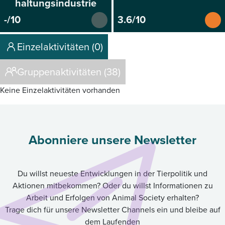
haltungsindustrie
-/10
3.6/10
Einzelaktivitäten (0)
Gruppenaktivitäten (38)
Keine Einzelaktivitäten vorhanden
Abonniere unsere Newsletter
Du willst neueste Entwicklungen in der Tierpolitik und
Aktionen mitbekommen? Oder du willst Informationen zu
Arbeit und Erfolgen von Animal Society erhalten?
Trage dich für unsere Newsletter Channels ein und bleibe auf
dem Laufenden