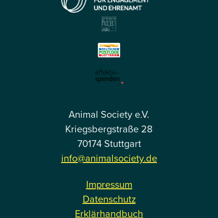
Animal Society e.V.
Kriegsbergstraße 28
70174 Stuttgart
info@animalsociety.de
Impressum
Datenschutz
Erklärhandbuch