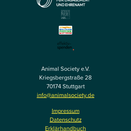
Animal Society e.V.
Kriegsbergstraße 28
70174 Stuttgart
info@animalsociety.de
Impressum
Datenschutz
Erklärhandbuch