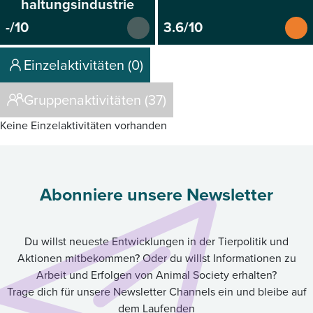
haltungsindustrie
-/10
3.6/10
Einzelaktivitäten (0)
Gruppenaktivitäten (37)
Keine Einzelaktivitäten vorhanden
Abonniere unsere Newsletter
Du willst neueste Entwicklungen in der Tierpolitik und
Aktionen mitbekommen? Oder du willst Informationen zu
Arbeit und Erfolgen von Animal Society erhalten?
Trage dich für unsere Newsletter Channels ein und bleibe auf
dem Laufenden