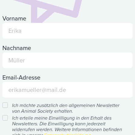
Vorname
Nachname
Email-Adresse
Ich möchte zusätzlich den allgemeinen Newsletter
von Animal Society erhalten.
Ich erteile meine Einwilligung in den Erhalt des
Newsletters. Die Einwilligung kann jederzeit
widerrufen werden. Weitere Informationen befinden