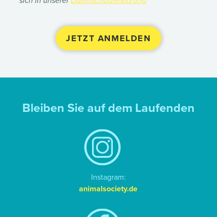
sich in unserer
Datenschutzerklärung
Bleiben Sie auf dem Laufenden
Instagram:
animalsociety.de