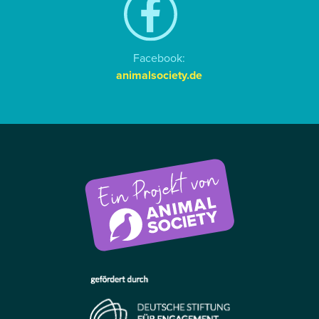
Facebook:
animalsociety.de