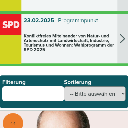
23.02.2025
| Programmpunkt
Konfliktfreies Miteinander von Natur- und
Artenschutz mit Landwirtschaft, Industrie,
Tourismus und Wohnen: Wahlprogramm der
SPD 2025
Filterung
Sortierung
4.4