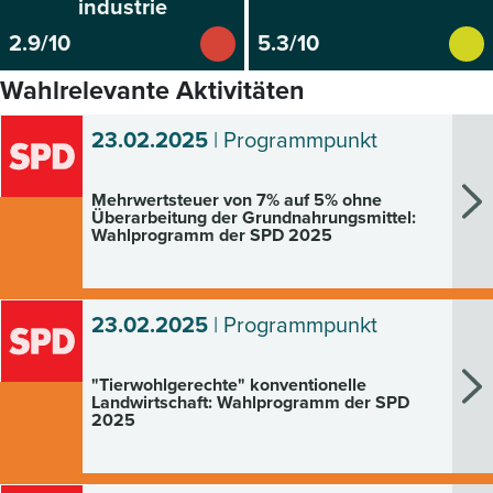
industrie
2.9/10
5.3/10
Wahlrelevante Aktivitäten
23.02.2025
| Programmpunkt
Mehrwertsteuer von 7% auf 5% ohne
Überarbeitung der Grundnahrungsmittel:
Wahlprogramm der SPD 2025
23.02.2025
| Programmpunkt
"Tierwohlgerechte" konventionelle
Landwirtschaft: Wahlprogramm der SPD
2025