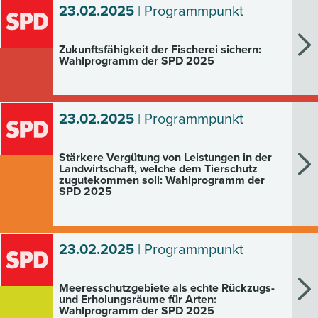
23.02.2025
| Programmpunkt
Zukunftsfähigkeit der Fischerei sichern:
Wahlprogramm der SPD 2025
23.02.2025
| Programmpunkt
Stärkere Vergütung von Leistungen in der
Landwirtschaft, welche dem Tierschutz
zugutekommen soll: Wahlprogramm der
SPD 2025
23.02.2025
| Programmpunkt
Meeresschutzgebiete als echte Rückzugs-
und Erholungsräume für Arten:
Wahlprogramm der SPD 2025