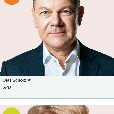
Olaf Scholz ⭐
SPD